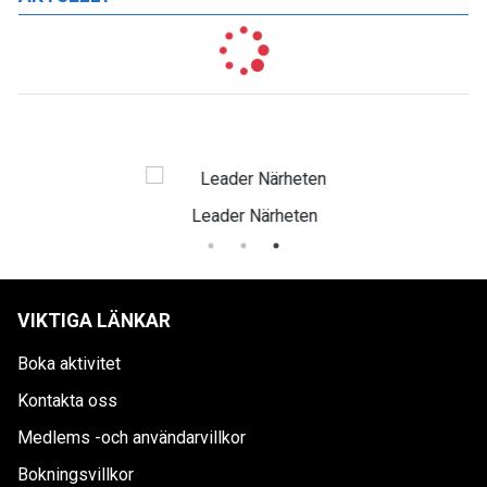
Leader Närheten
VIKTIGA LÄNKAR
Boka aktivitet
Kontakta oss
Medlems -och användarvillkor
Bokningsvillkor