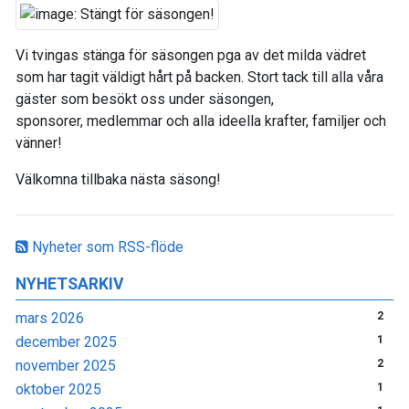
Vi tvingas stänga för säsongen pga av det milda vädret
som har tagit väldigt hårt på backen. Stort tack till alla våra
gäster som besökt oss under säsongen,
sponsorer, medlemmar och alla ideella krafter, familjer och
vänner!
Välkomna tillbaka nästa säsong!
Nyheter som RSS-flöde
NYHETSARKIV
mars 2026
2
december 2025
1
november 2025
2
oktober 2025
1