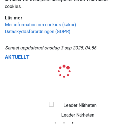
cookies.
Läs mer
Mer information om cookies (kakor):
Dataskyddsförordningen (GDPR)
Senast uppdaterad onsdag 3 sep 2025, 04:56
AKTUELLT
Leader Närheten