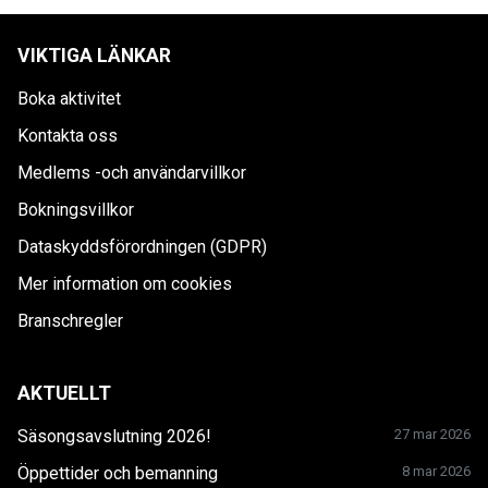
VIKTIGA LÄNKAR
Boka aktivitet
Kontakta oss
Medlems -och användarvillkor
Bokningsvillkor
Dataskyddsförordningen (GDPR)
Mer information om cookies
Branschregler
AKTUELLT
Säsongsavslutning 2026!
27 mar 2026
Öppettider och bemanning
8 mar 2026