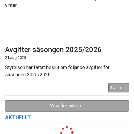
vinter.
Avgifter säsongen 2025/2026
21 aug 2025
Styrelsen har fattat beslut om följande avgifter för
säsongen 2025/2026.
Läs mer
Visa fler nyheter
AKTUELLT