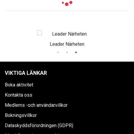
Leader Närheten
VIKTIGA LÄNKAR
Boka aktivitet
Kontakta oss
Medlems -och användarvillkor
Bokningsvillkor
Dataskyddsförordningen (GDPR)