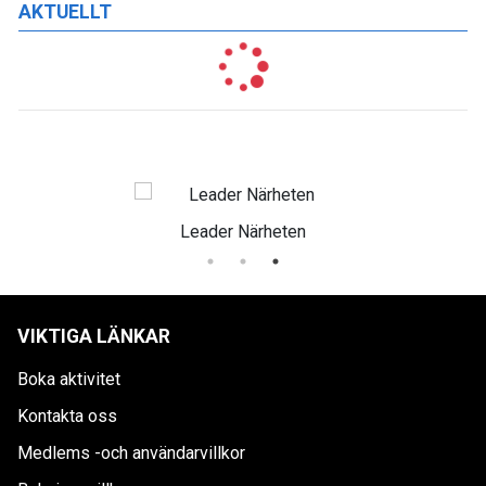
AKTUELLT
Leader Närheten
VIKTIGA LÄNKAR
Boka aktivitet
Kontakta oss
Medlems -och användarvillkor