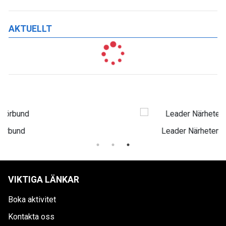
AKTUELLT
Leader Närheten
VIKTIGA LÄNKAR
Boka aktivitet
Kontakta oss